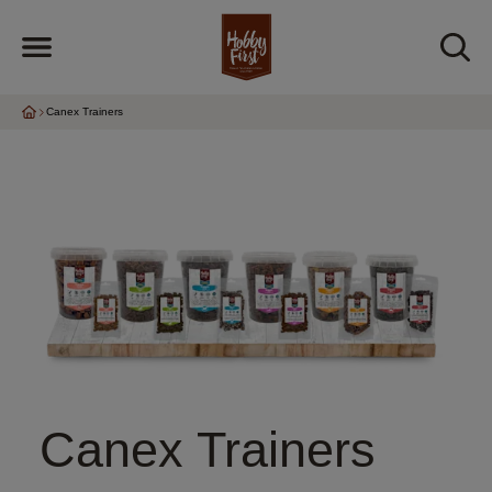
Canex Trainers
Canex Trainers