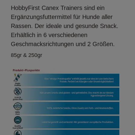
HobbyFirst Canex Trainers sind ein
Ergänzungsfuttermittel für Hunde aller
Rassen. Der ideale und gesunde Snack.
Erhältlich in 6 verschiedenen
Geschmacksrichtungen und 2 Größen.
85gr & 250gr