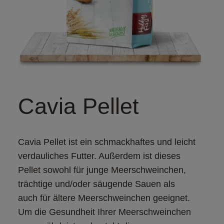
Cavia Pellet
Cavia Pellet ist ein schmackhaftes und leicht 
verdauliches Futter. Außerdem ist dieses 
Pellet sowohl für junge Meerschweinchen, 
trächtige und/oder säugende Sauen als 
auch für ältere Meerschweinchen geeignet. 
Um die Gesundheit Ihrer Meerschweinchen 