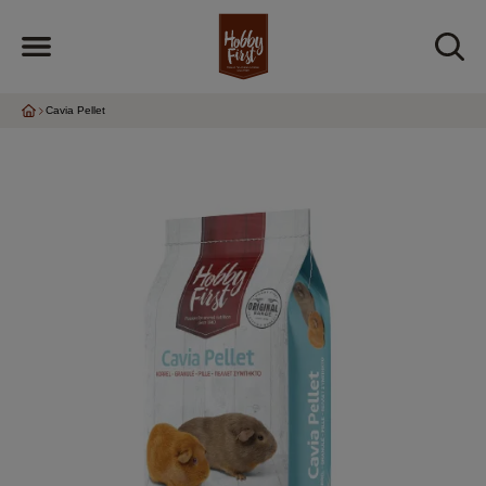
Cavia Pellet