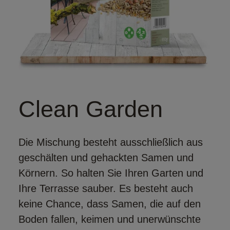
Clean Garden
Die Mischung besteht ausschließlich aus
geschälten und gehackten Samen und
Körnern. So halten Sie Ihren Garten und
Ihre Terrasse sauber. Es besteht auch
keine Chance, dass Samen, die auf den
Boden fallen, keimen und unerwünschte