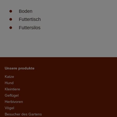
Boden 
Futtertisch 
Futtersilos 
Unsere produkte
Katze
Hund
Kleintiere
Geflügel
Herbivoren
Vögel
Besucher des Gartens