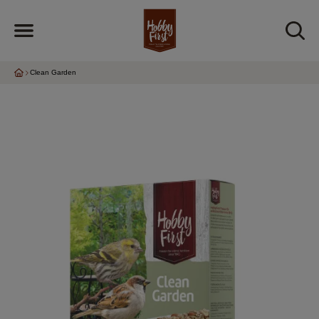
Clean Garden