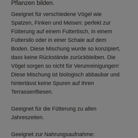
Pflanzen bilden.
Geeignet für verschiedene Vögel wie 
Spatzen, Finken und Meisen: perfekt zur 
Fütterung auf einem Futtertisch, in einem 
Futtersilo oder in einer Schale auf dem 
Boden. Diese Mischung wurde so konzipiert, 
dass keine Rückstände zurückbleiben. Die 
Vögel sorgen so nicht für Verunreinigungen! 
Diese Mischung ist biologisch abbaubar und 
hinterlässt keine Spuren auf Ihren 
Terrassenfliesen. 
Geeignet für die Fütterung zu allen 
Jahreszeiten.  
Geeignet zur Nahrungsaufnahme: 