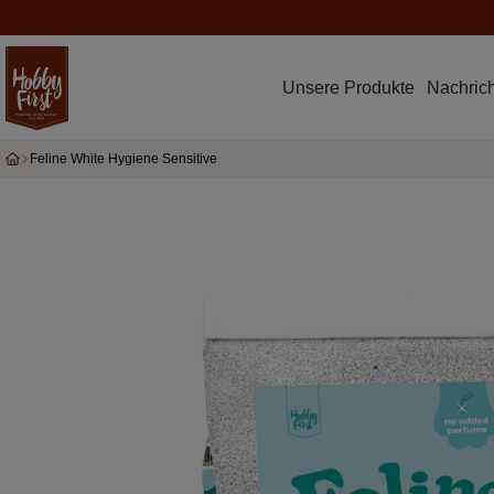
Unsere Produkte
Nachric
Feline White Hygiene Sensitive