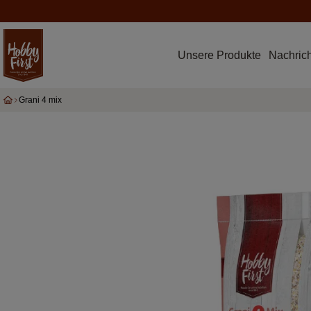
Unsere Produkte
Nachric
Grani 4 mix