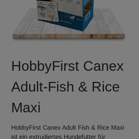
HobbyFirst Canex
Adult-Fish & Rice
Maxi
HobbyFirst Canex Adult Fish & Rice Maxi
ist ein extrudiertes Hundefutter für