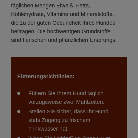
täglichen Mengen Eiweiß, Fette, 
Kohlehydrate, Vitamine und Mineralstoffe, 
die zu der guten Gesundheit Ihres Hundes 
beitragen. Die hochwertigen Grundstoffe 
sind tierischen und pflanzlichen Ursprungs.
Fütterungsrichtlinien:
Füttern Sie Ihrem Hund täglich 
Stellen Sie sicher, dass Ihr Hund 
stets Zugang zu frischem 