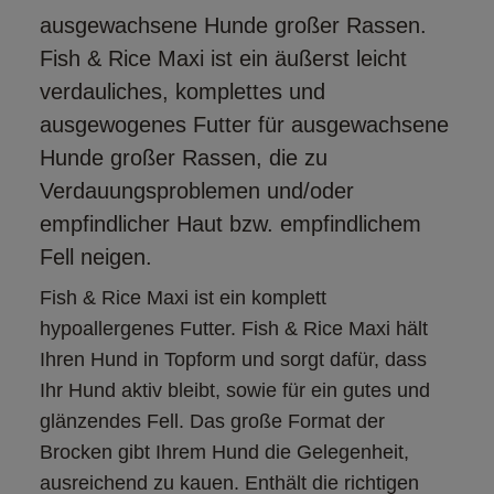
ausgewachsene Hunde großer Rassen.
Fish & Rice Maxi ist ein äußerst leicht
verdauliches, komplettes und
ausgewogenes Futter für ausgewachsene
Hunde großer Rassen, die zu
Verdauungsproblemen und/oder
empfindlicher Haut bzw. empfindlichem
Fell neigen.
Fish & Rice Maxi ist ein komplett 
hypoallergenes Futter. Fish & Rice Maxi hält 
Ihren Hund in Topform und sorgt dafür, dass 
Ihr Hund aktiv bleibt, sowie für ein gutes und 
glänzendes Fell. Das große Format der 
Brocken gibt Ihrem Hund die Gelegenheit, 
ausreichend zu kauen. Enthält die richtigen 