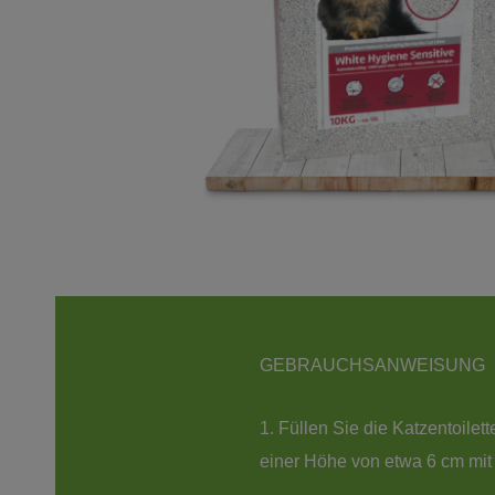
GEBRAUCHSANWEISUNG
1. Füllen Sie die Katzentoilett