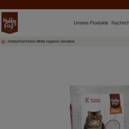
Unsere Produkte
Nachric
HobbyFirst Feline White Hygiene Sensitive