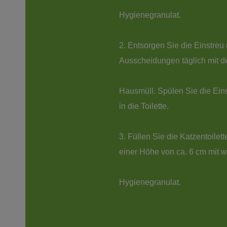
2. Entsorgen Sie die Einstreu
Hausmüll. Spülen Sie die Eins
3. Füllen Sie die Katzentoilett
Hygienegranulat.