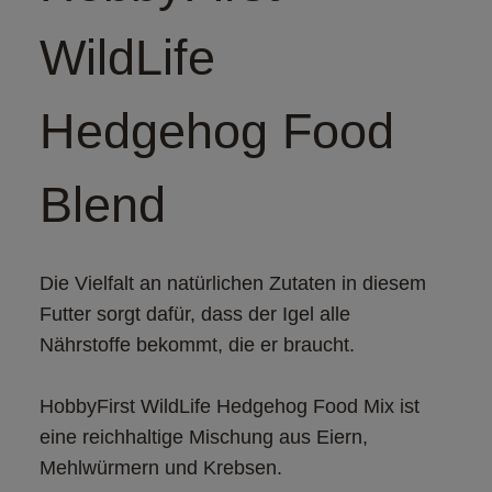
WildLife
Hedgehog Food
Blend
Die Vielfalt an natürlichen Zutaten in diesem 
Futter sorgt dafür, dass der Igel alle 
HobbyFirst WildLife Hedgehog Food Mix ist 
eine reichhaltige Mischung aus Eiern, 