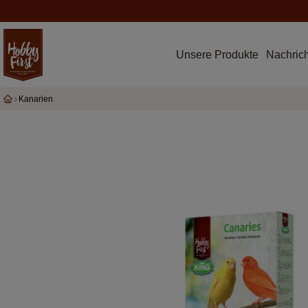
Unsere Produkte
Nachric
Kanarien