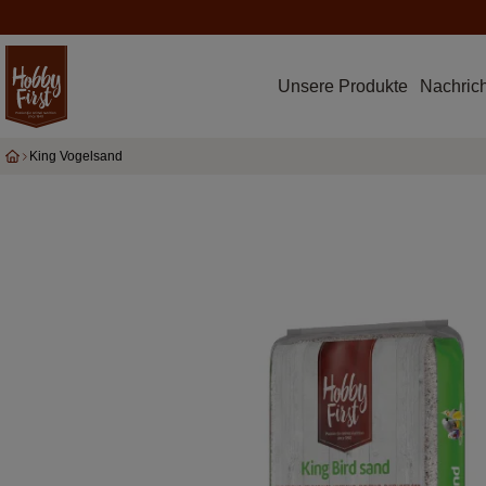
Unsere Produkte
Nachric
King Vogelsand