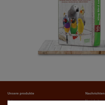
Unsere produkte
Nachrichten
Katze
Neuigkeiten