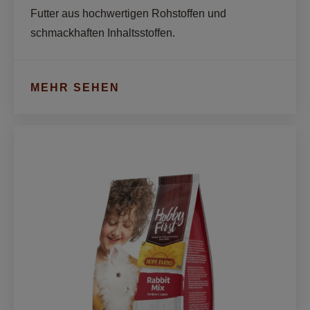
Futter aus hochwertigen Rohstoffen und 
schmackhaften Inhaltsstoffen. 
MEHR SEHEN