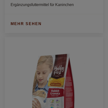
Ergänzungsfuttermittel für Kaninchen
MEHR SEHEN