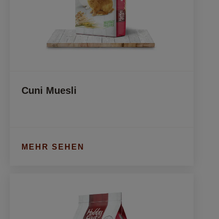
Cuni Muesli
MEHR SEHEN