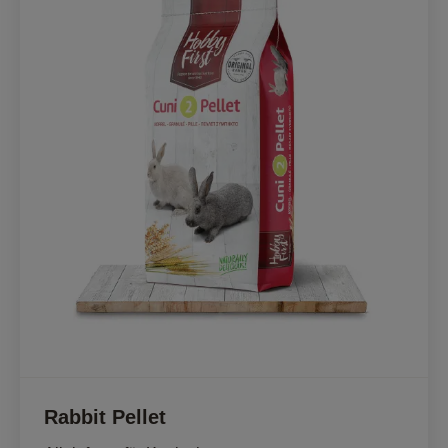
Rabbit Pellet