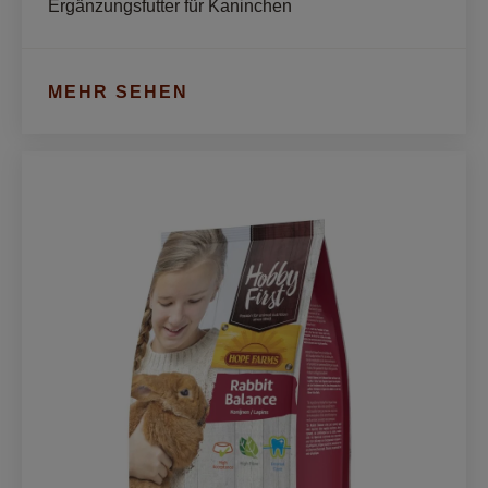
Ergänzungsfutter für Kaninchen
MEHR SEHEN