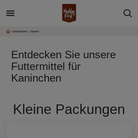
produkten - hasen
Entdecken Sie unsere
Futtermittel für
Kaninchen
Kleine Packungen