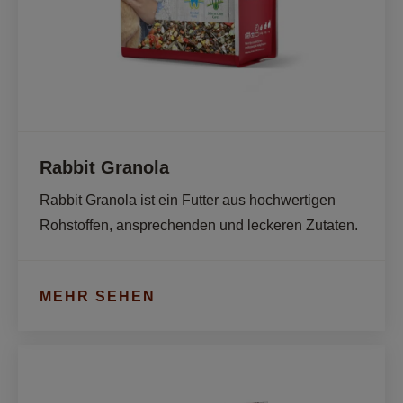
Rabbit Granola
Rabbit Granola ist ein Futter aus hochwertigen 
Rohstoffen, ansprechenden und leckeren Zutaten. 
MEHR SEHEN