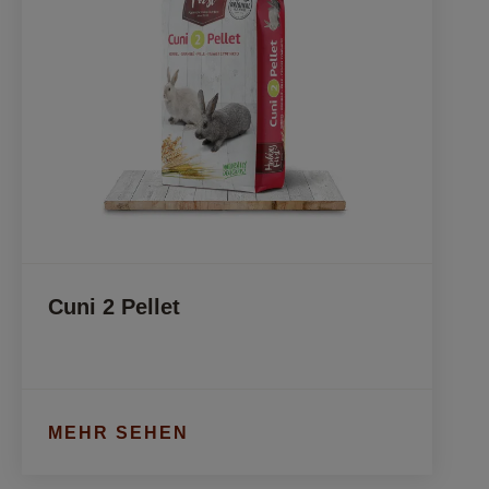
Cuni 2 Pellet
MEHR SEHEN