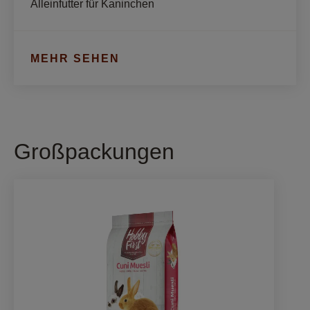
Alleinfutter für Kaninchen
MEHR SEHEN
Großpackungen