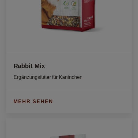
Rabbit Mix
Ergänzungsfutter für Kaninchen
MEHR SEHEN