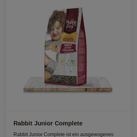
Rabbit Junior Complete
Rabbit Junior Complete ist ein ausgewogenes 