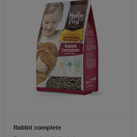
Rabbit complete