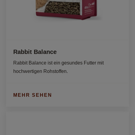
Rabbit Balance
Rabbit Balance ist ein gesundes Futter mit 
hochwertigen Rohstoffen. 
MEHR SEHEN