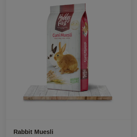
Rabbit Muesli