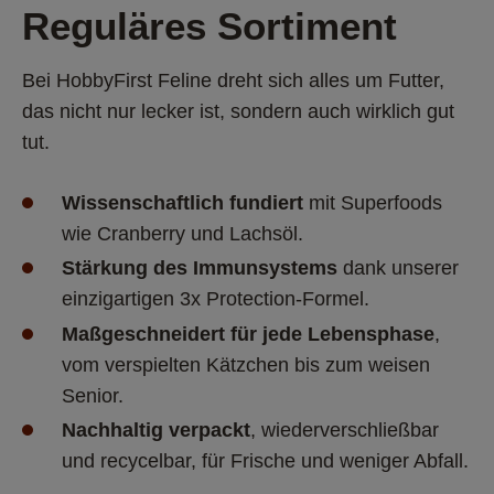
Reguläres Sortiment
Bei HobbyFirst Feline dreht sich alles um Futter, 
das nicht nur lecker ist, sondern auch wirklich gut 
tut.
Wissenschaftlich fundiert 
mit Superfoods 
wie Cranberry und Lachsöl.
Stärkung des Immunsystems 
dank unserer 
einzigartigen 3x Protection-Formel.
Maßgeschneidert für jede Lebensphase
, 
vom verspielten Kätzchen bis zum weisen 
Senior.
Nachhaltig verpackt
, wiederverschließbar 
und recycelbar, für Frische und weniger Abfall.