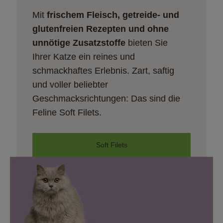
Mit 
frischem Fleisch, getreide- und 
glutenfreien Rezepten und ohne 
unnötige Zusatzstoffe
 bieten Sie 
Ihrer Katze ein reines und 
schmackhaftes Erlebnis. Zart, saftig 
und voller beliebter 
Geschmacksrichtungen: Das sind die 
Feline Soft Filets.
Soft Filets