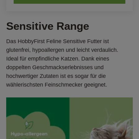
Sensitive Range 
Das HobbyFirst Feline Sensitive Futter ist 
glutenfrei, hypoallergen und leicht verdaulich. 
Ideal für empfindliche Katzen. Dank eines 
doppelten Geschmackserlebnisses und 
hochwertiger Zutaten ist es sogar für die 
wählerischsten Feinschmecker geeignet.