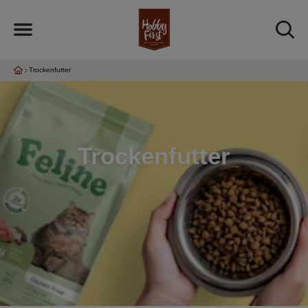
Trockenfutter
Trockenfutter