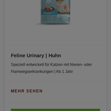
Feline Urinary | Huhn
Speziell entwickelt für Katzen mit Nieren- oder 
Harnwegserkrankungen | Ab 1 Jahr
MEHR SEHEN