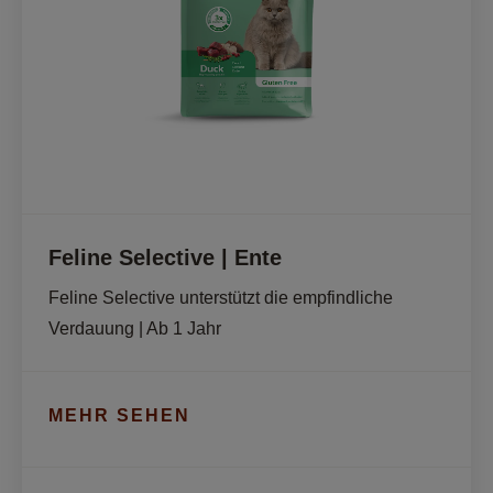
Feline Selective | Ente
Feline Selective unterstützt die empfindliche 
Verdauung | Ab 1 Jahr
MEHR SEHEN