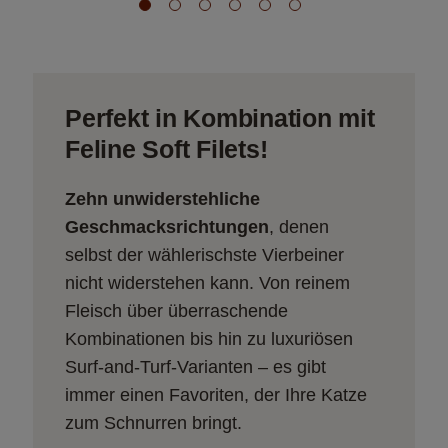
Perfekt in Kombination mit
Feline Soft Filets!
Zehn unwiderstehliche 
Geschmacksrichtungen
, denen 
selbst der wählerischste Vierbeiner 
nicht widerstehen kann. Von reinem 
Fleisch über überraschende 
Kombinationen bis hin zu luxuriösen 
Surf-and-Turf-Varianten – es gibt 
immer einen Favoriten, der Ihre Katze 
zum Schnurren bringt.