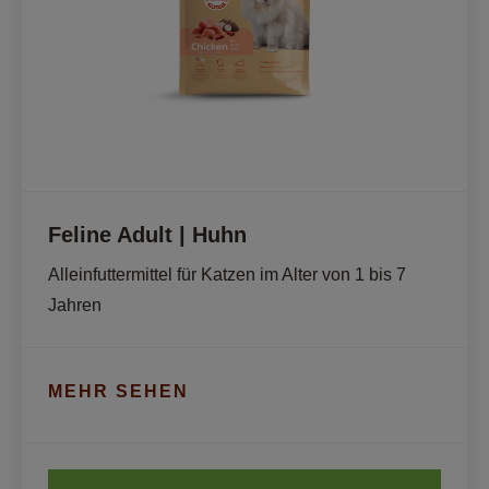
Feline Adult | Huhn
Alleinfuttermittel für Katzen im Alter von 1 bis 7 
Jahren
MEHR SEHEN