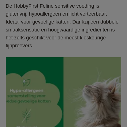
De HobbyFirst Feline sensitive voeding is 
glutenvrij, hypoallergeen en licht verteerbaar. 
Ideaal voor gevoelige katten. Dankzij een dubbele 
smaaksensatie en hoogwaardige ingrediënten is 
het zelfs geschikt voor de meest kieskeurige 
fijnproevers.