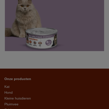
Onze producten
Kat
Hond
Kleine huisdieren
Pluimvee