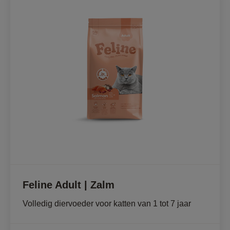
Feline Adult | Zalm
Volledig diervoeder voor katten van 1 tot 7 jaar