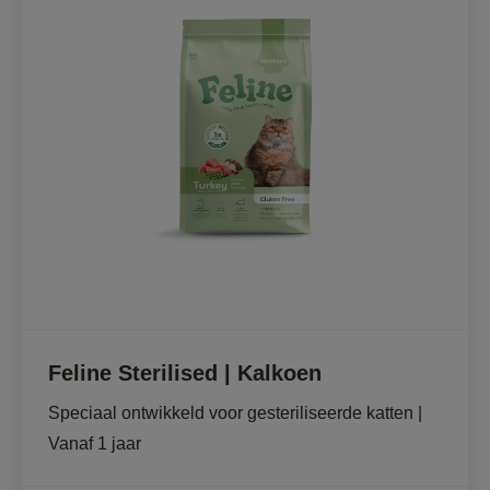
Feline Sterilised | Kalkoen
Speciaal ontwikkeld voor gesteriliseerde katten | 
Vanaf 1 jaar