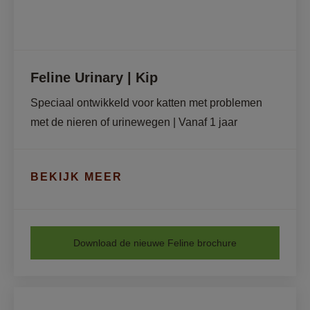
Feline Urinary | Kip
Speciaal ontwikkeld voor katten met problemen 
met de nieren of urinewegen | Vanaf 1 jaar
BEKIJK MEER
Download de nieuwe Feline brochure