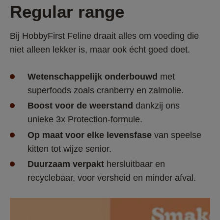
Regular range
Bij HobbyFirst Feline draait alles om voeding die 
niet alleen lekker is, maar ook écht goed doet. 
Wetenschappelijk onderbouwd
 met 
superfoods zoals cranberry en zalmolie. 
Boost voor de weerstand
 dankzij ons 
unieke 3x Protection-formule. 
Op maat voor elke levensfase
 van speelse 
kitten tot wijze senior. 
Duurzaam verpakt
 hersluitbaar en 
recyclebaar, voor versheid en minder afval. 