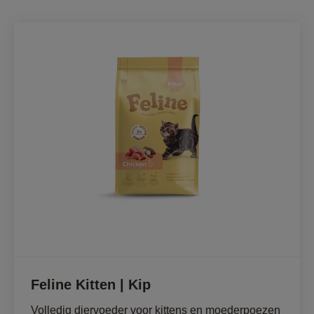
Feline Kitten | Kip
Volledig diervoeder voor kittens en moederpoezen