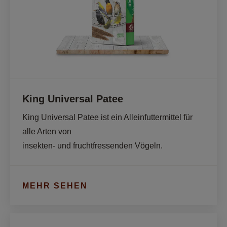
King Universal Patee
King Universal Patee ist ein Alleinfuttermittel für 
alle Arten von 

insekten- und fruchtfressenden Vögeln. 
MEHR SEHEN