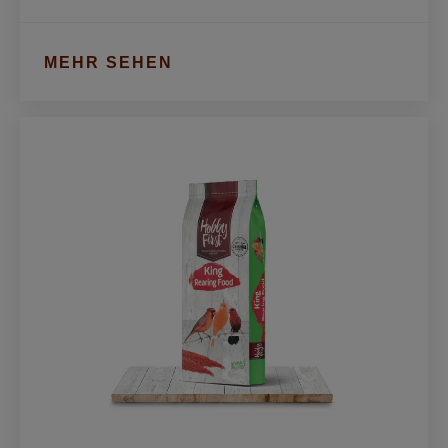
MEHR SEHEN