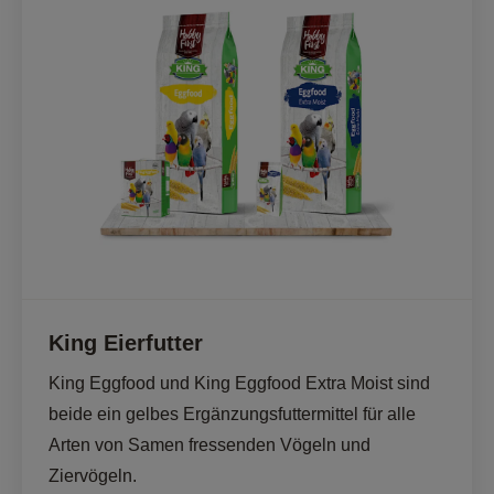
King Eierfutter
King Eggfood und King Eggfood Extra Moist sind 
beide ein gelbes Ergänzungsfuttermittel für alle 
Arten von Samen fressenden Vögeln und 
Ziervögeln.