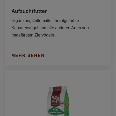
Aufzuchtfutter
Ergänzungsfuttermittel für rotgefärbte 
Kanarienvögel und alle anderen Arten von 
rotgefärbten Ziervögeln. 
MEHR SEHEN