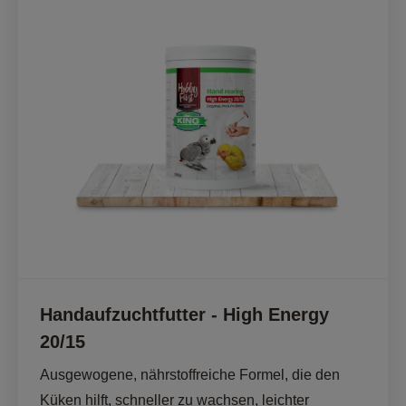
Handaufzuchtfutter - High Energy
20/15
Ausgewogene, nährstoffreiche Formel, die den 
Küken hilft, schneller zu wachsen, leichter 