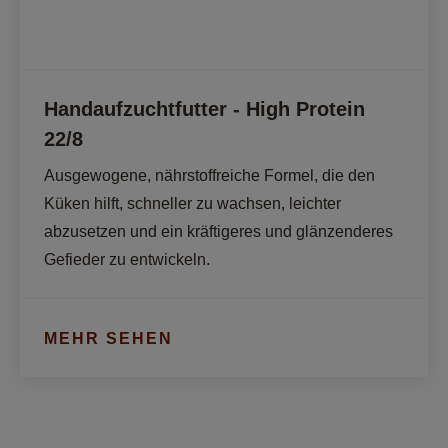
Handaufzuchtfutter - High Protein
22/8
Ausgewogene, nährstoffreiche Formel, die den 
Küken hilft, schneller zu wachsen, leichter 
abzusetzen und ein kräftigeres und glänzenderes 
Gefieder zu entwickeln. 
MEHR SEHEN