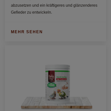
abzusetzen und ein kräftigeres und glänzenderes 
Gefieder zu entwickeln.
MEHR SEHEN