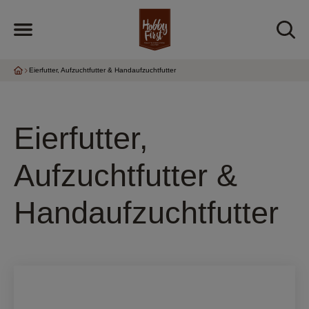
Eierfutter, Aufzuchtfutter & Handaufzuchtfutter
Eierfutter,
Aufzuchtfutter &
Handaufzuchtfutter