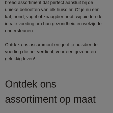
breed assortiment dat perfect aansluit bij de 
unieke behoeften van elk huisdier. Of je nu een 
kat, hond, vogel of knaagdier hebt, wij bieden de 
ideale voeding om hun gezondheid en welzijn te 
ondersteunen.  
Ontdek ons assortiment en geef je huisdier de 
voeding die het verdient, voor een gezond en 
gelukkig leven! 
Ontdek ons
assortiment op maat