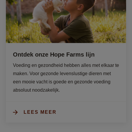
Ontdek onze Hope Farms lijn
Voeding en gezondheid hebben alles met elkaar te 
maken. Voor gezonde levenslustige dieren met 
een mooie vacht is goede en gezonde voeding 
absoluut noodzakelijk. 
LEES MEER