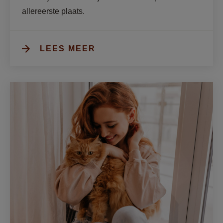
allereerste plaats. 
LEES MEER