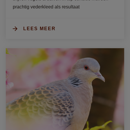
prachtig vederkleed als resultaat
LEES MEER