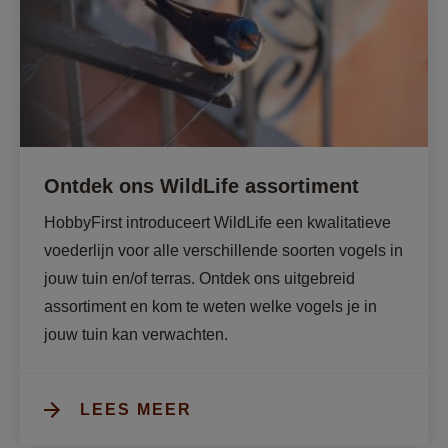
Ontdek ons WildLife assortiment
HobbyFirst introduceert WildLife een kwalitatieve 
voederlijn voor alle verschillende soorten vogels in 
jouw tuin en/of terras. Ontdek ons uitgebreid 
assortiment en kom te weten welke vogels je in 
jouw tuin kan verwachten.
LEES MEER