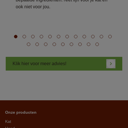
ook niet voor jou.
Klik hier voor meer advies!
Onze producten
Kat