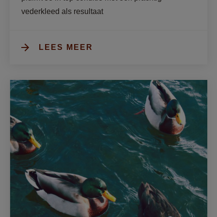
vederkleed als resultaat
LEES MEER