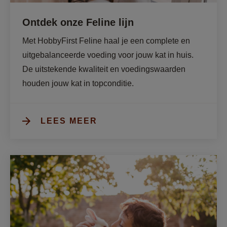
Ontdek onze Feline lijn
Met HobbyFirst Feline haal je een complete en 
uitgebalanceerde voeding voor jouw kat in huis. 
De uitstekende kwaliteit en voedingswaarden 
houden jouw kat in topconditie. 
LEES MEER