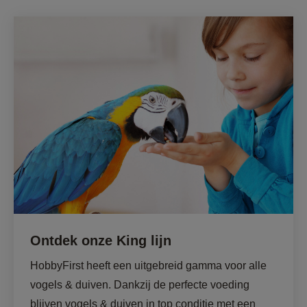
Ontdek onze King lijn
HobbyFirst heeft een uitgebreid gamma voor alle 
vogels & duiven. Dankzij de perfecte voeding 
blijven vogels & duiven in top conditie met een 