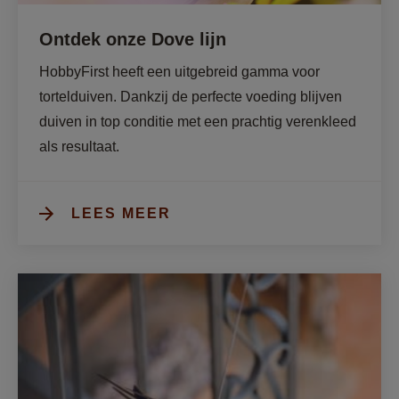
Ontdek onze Dove lijn
HobbyFirst heeft een uitgebreid gamma voor 
tortelduiven. Dankzij de perfecte voeding blijven 
duiven in top conditie met een prachtig verenkleed 
als resultaat.
LEES MEER