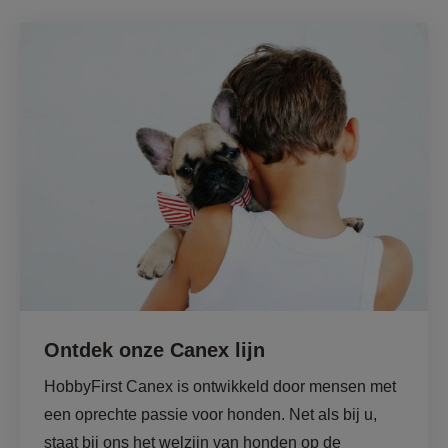
Ontdek onze Canex lijn
HobbyFirst Canex is ontwikkeld door mensen met 
een oprechte passie voor honden. Net als bij u, 
staat bij ons het welzijn van honden op de 