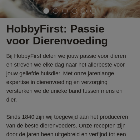
HobbyFirst: Passie 
voor Dierenvoeding 
Bij HobbyFirst delen we jouw passie voor dieren 
en streven we elke dag naar het allerbeste voor 
jouw geliefde huisdier. Met onze jarenlange 
expertise in dierenvoeding en verzorging 
versterken we de unieke band tussen mens en 
dier. 
Sinds 1840 zijn wij toegewijd aan het produceren 
van de beste dierenvoeders. Onze recepten zijn 
door de jaren heen uitgebreid en verfijnd tot een 