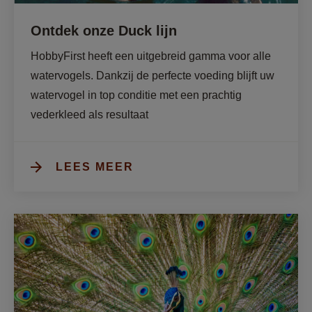
Ontdek onze Duck lijn
HobbyFirst heeft een uitgebreid gamma voor alle 
watervogels. Dankzij de perfecte voeding blijft uw 
watervogel in top conditie met een prachtig 
vederkleed als resultaat
LEES MEER