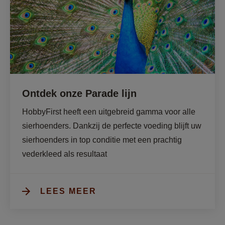
Ontdek onze Parade lijn
HobbyFirst heeft een uitgebreid gamma voor alle 
sierhoenders. Dankzij de perfecte voeding blijft uw 
sierhoenders in top conditie met een prachtig 
vederkleed als resultaat
LEES MEER